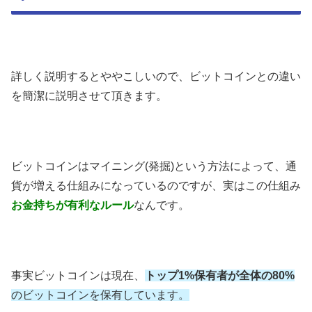
詳しく説明するとややこしいので、ビットコインとの違い
を簡潔に説明させて頂きます。
ビットコインはマイニング(発掘)という方法によって、通
貨が増える仕組みになっているのですが、実はこの仕組み
お金持ちが有利なルール
なんです。
事実ビットコインは現在、
トップ1%保有者が全体の80%
のビットコインを保有しています。