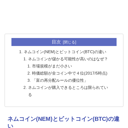
目次
ネムコイン(NEM)とビットコイン(BTC)の違い
ネムコインが儲かる可能性が高いのはなぜ？
市場規模がまだ小さい
時価総額が全コイン中で４位(2017/5時点)
「富の再分配ルールの優位性」
ネムコインが購入できるところは限られてい
る
ネムコイン(NEM)とビットコイン(BTC)の違
い