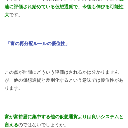
速に評価され始めている仮想通貨で、今後も伸びる可能性
大
です。
「富の再分配ルールの優位性」
この点が世間にどういう評価はされるかは分かりません
が、他の仮想通貨と差別化するという意味では優位性があ
ります。
富が富裕層に集中する他の仮想通貨よりは良いシステムと
言える
のではないでしょうか。