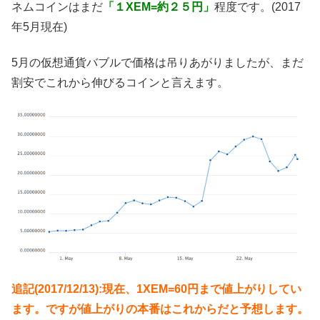
ネムコインはまだ
「１XEM=約２５円」
程度です。(2017
年5月現在)
5月の仮想通貨バブルで価格は吊りあがりましたが、まだ
割安でこれから伸びるコインと言えます。
追記(2017/12/13):現在、1XEM=60円まで値上がりしてい
ます。ですが値上がりの本番はこれからだと予想します。