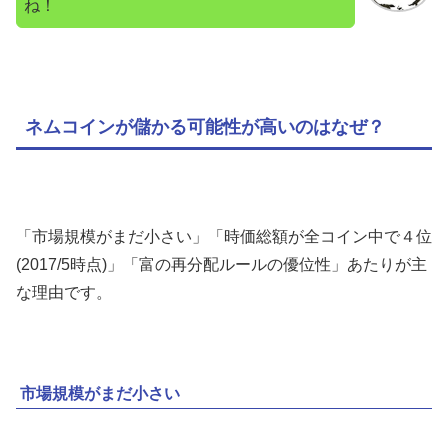
ね！
ネムコインが儲かる可能性が高いのはなぜ？
「市場規模がまだ小さい」「時価総額が全コイン中で４位
(2017/5時点)」「富の再分配ルールの優位性」あたりが主
な理由です。
市場規模がまだ小さい