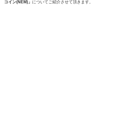
コイン(NEM)」
についてご紹介させて頂きます。