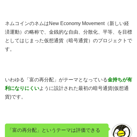
ネムコインのネムはNew Economy Movement（新しい経
済運動）の略称で、金銭的な自由、分散化、平等、を目標
としてはじまった仮想通貨（暗号通貨）のプロジェクトで
す。
いわゆる「富の再分配」がテーマとなっている
金持ちが有
利になりにくい
ように設計された最初の暗号通貨(仮想通
貨)です。
「富の再分配」というテーマは評価できる