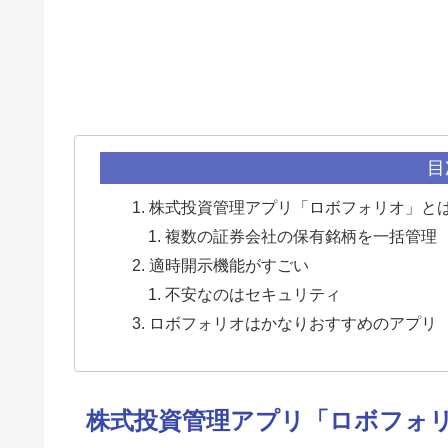
目
株式投資管理アプリ「ロボフォリオ」と
複数の証券会社の保有銘柄を一括管理
適時開示機能がすごい
不安なのはセキュリティ
ロボフォリオはかなりおすすめのアプリ
株式投資管理アプリ「ロボフォ