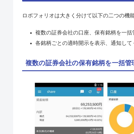
ロボフォリオは大きく分けて以下の二つの機
複数の証券会社の口座、保有銘柄を一括
各銘柄ごとの適時開示を表示、通知して
複数の証券会社の保有銘柄を一括管