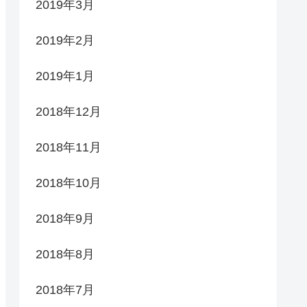
2019年3月
2019年2月
2019年1月
2018年12月
2018年11月
2018年10月
2018年9月
2018年8月
2018年7月