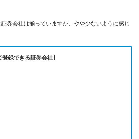
な証券会社は揃っていますが、やや少ないように感じ
で登録できる証券会社】