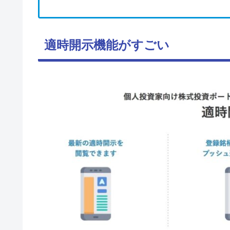
適時開示機能がすごい