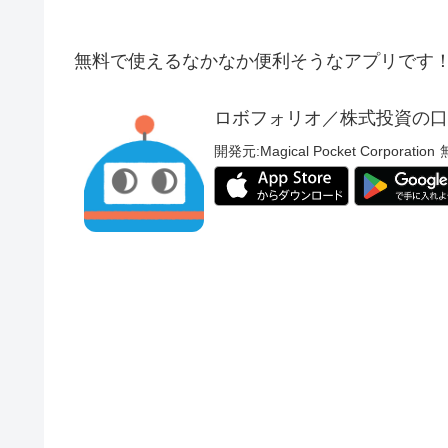
無料で使えるなかなか便利そうなアプリです
ロボフォリオ／株式投資の口
開発元:
Magical Pocket Corporation