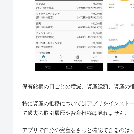
保有銘柄の日ごとの増減、資産総額、資産の
特に資産の推移についてはアプリをインスト
て過去の取引履歴や資産推移は見れません。
アプリで自分の資産をさっと確認できるのは