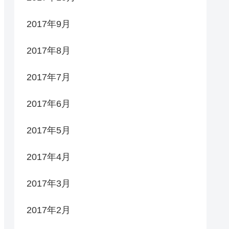
2017年9月
2017年8月
2017年7月
2017年6月
2017年5月
2017年4月
2017年3月
2017年2月