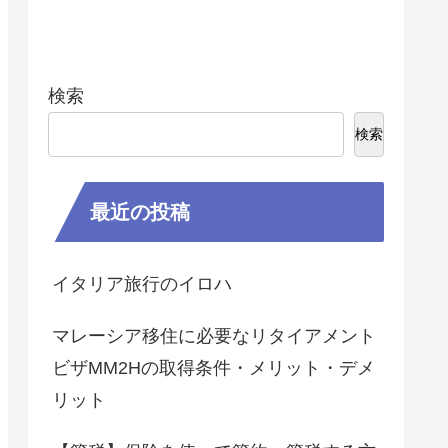
検索
検索
最近の投稿
イタリア旅行のイロハ
マレーシア移住に必要なリタイアメント
ビザMM2Hの取得条件・メリット・デメ
リット