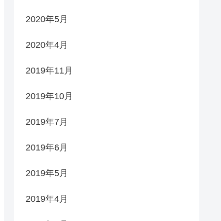
2020年5月
2020年4月
2019年11月
2019年10月
2019年7月
2019年6月
2019年5月
2019年4月