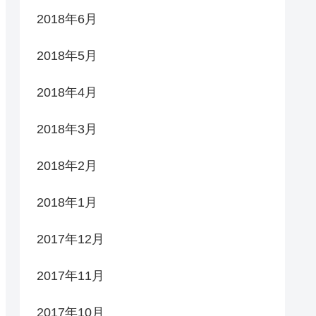
2018年6月
2018年5月
2018年4月
2018年3月
2018年2月
2018年1月
2017年12月
2017年11月
2017年10月