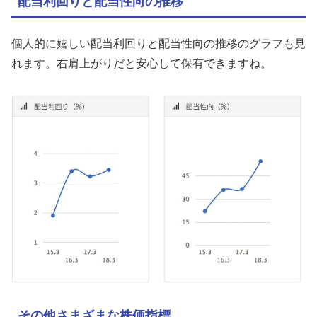
配当利回りと配当性向の推移
個人的に嬉しい配当利回りと配当性向の推移のグラフも見
れます。右肩上がりだと安心して保有できますね。
その他さまざまな株価指標