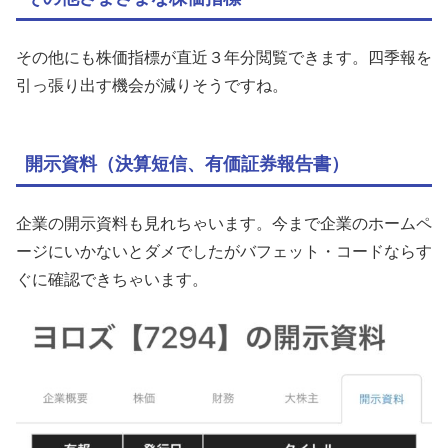
その他にも株価指標が直近３年分閲覧できます。四季報を
引っ張り出す機会が減りそうですね。
開示資料（決算短信、有価証券報告書）
企業の開示資料も見れちゃいます。今まで企業のホームペ
ージにいかないとダメでしたがバフェット・コードならす
ぐに確認できちゃいます。