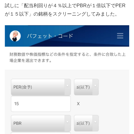
試しに「配当利回りが４％以上でPBRが１倍以下でPER
が１５以下」の銘柄をスクリーニングしてみました。