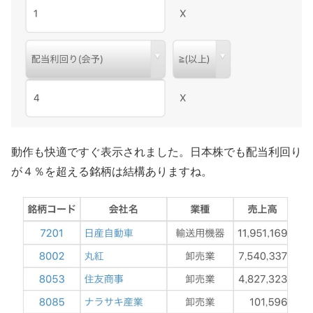
動作も快適ですぐ表示されました。日本株でも配当利回り
が４％を超える銘柄は結構ありますね。