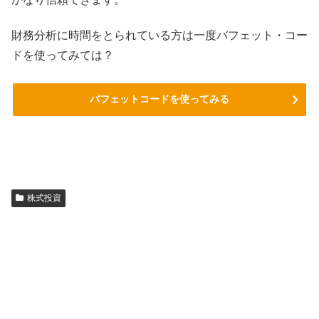
財務分析に時間をとられている方は一度バフェット・コー
ドを使ってみては？
バフェットコードを使ってみる
株式投資