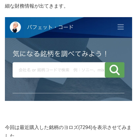
細な財務情報が出てきます。
今回は最近購入した銘柄のヨロズ(7294)を表示させてみま
した。