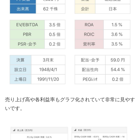
売り上げ高や各利益率もグラフ化されていて非常に見やす
いです。