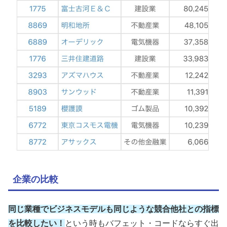
企業の比較
同じ業種でビジネスモデルも同じような競合他社との指標
を比較したい！
という時もバフェット・コードならすぐ出