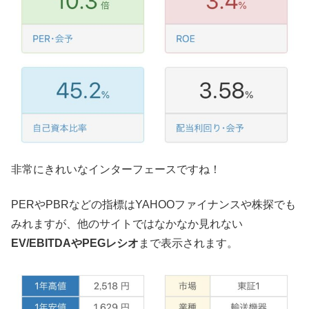
非常にきれいなインターフェースですね！
PERやPBRなどの指標はYAHOOファイナンスや株探でも
みれますが、他のサイトではなかなか見れない
EV/EBITDAやPEGレシオ
まで表示されます。