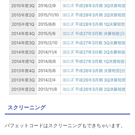
スクリーニング
バフェットコードはスクリーニングもできちゃいます。