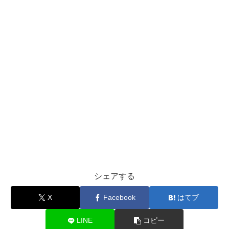
シェアする
X
Facebook
はてブ
LINE
コピー