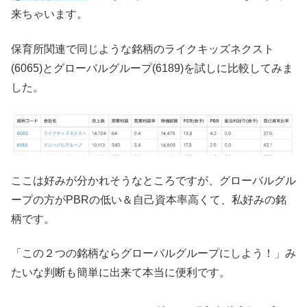
来ちゃいます。
保育所関連で同じような銘柄のライクキッズネクスト
(6065)とグローバルグループ(6189)を試しに比較してみま
した。
ここは好みが分かれそうなところですが、グローバルグル
ープの方がPBRの低い＆自己資本率高くて、私好みの銘
柄です。
「この２つの銘柄ならグローバルグループにしよう！」み
たいな判断も簡単に出来て本当に便利です。