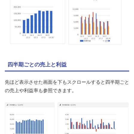
四半期ごとの売上と利益
先ほど表示させた画面を下もスクロールすると四半期ごと
の売上や利益率も参照できます。