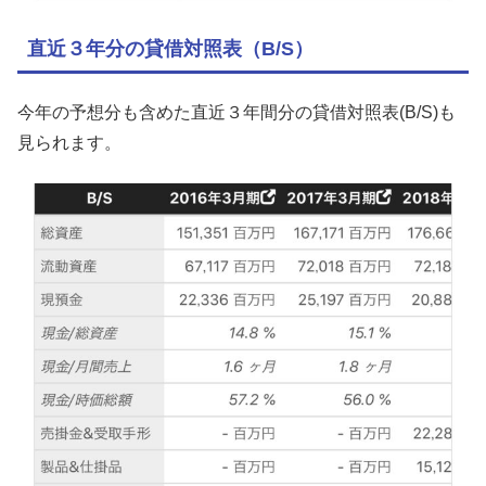
直近３年分の貸借対照表（B/S）
今年の予想分も含めた直近３年間分の貸借対照表(B/S)も
見られます。