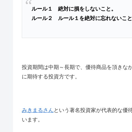
ルール１ 絶対に損をしないこと。
ルール２ ルール１を絶対に忘れないこ
投資期間は中期～長期で、優待商品を頂きな
に期待する投資方です。
みきまるさん
という著名投資家が代表的な優
います。