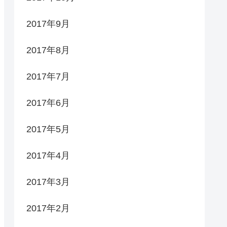
2017年9月
2017年8月
2017年7月
2017年6月
2017年5月
2017年4月
2017年3月
2017年2月