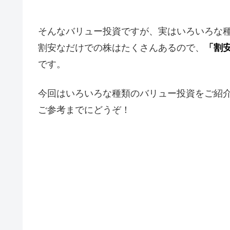
そんなバリュー投資ですが、実はいろいろな
割安なだけでの株はたくさんあるので、
「割
です。
今回はいろいろな種類のバリュー投資をご紹
ご参考までにどうぞ！