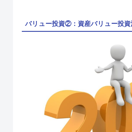
バリュー投資②：資産バリュー投資