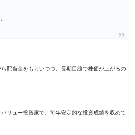
と。
がら配当金をもらいつつ、長期目線で株価が上がるの
待バリュー投資家で、毎年安定的な投資成績を収めて