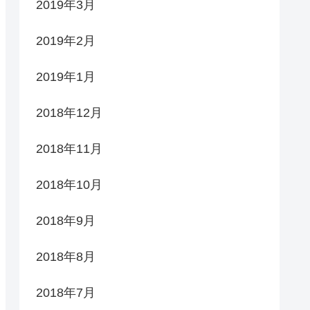
2019年3月
2019年2月
2019年1月
2018年12月
2018年11月
2018年10月
2018年9月
2018年8月
2018年7月