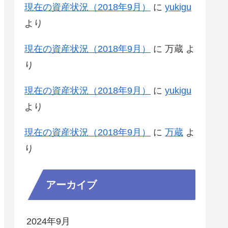
現在の資産状況（2018年9月）
に
yukigu
より
現在の資産状況（2018年9月）
に
万蔵
よ
り
現在の資産状況（2018年9月）
に
yukigu
より
現在の資産状況（2018年9月）
に
万蔵
よ
り
アーカイブ
2024年9月