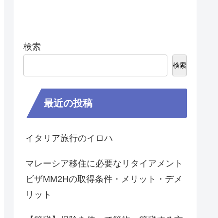
検索
検索
最近の投稿
イタリア旅行のイロハ
マレーシア移住に必要なリタイアメント
ビザMM2Hの取得条件・メリット・デメ
リット