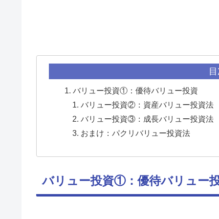
目
バリュー投資①：優待バリュー投資
バリュー投資②：資産バリュー投資法
バリュー投資③：成長バリュー投資法
おまけ：パクリバリュー投資法
バリュー投資①：優待バリュー