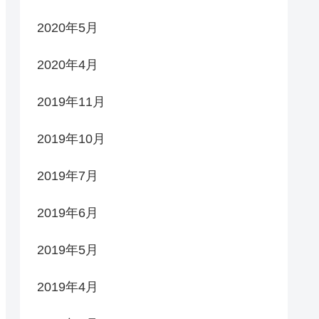
2020年5月
2020年4月
2019年11月
2019年10月
2019年7月
2019年6月
2019年5月
2019年4月