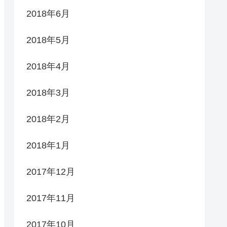
2018年6月
2018年5月
2018年4月
2018年3月
2018年2月
2018年1月
2017年12月
2017年11月
2017年10月