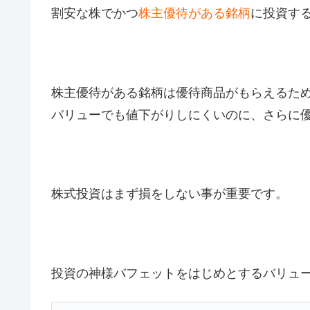
割安な株でかつ
株主優待がある銘柄
に投資す
株主優待がある銘柄は優待商品がもらえるた
バリューでも値下がりしにくいのに、さらに
株式投資はまず損をしない事が重要です。
投資の神様バフェットをはじめとするバリュ