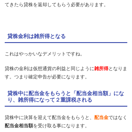
てきたら貸株を返却してもらう必要があります。
貸株金利は雑所得となる
これはやっかいなデメリットですね。
貸株の金利は仮想通貨の利益と同じように
雑所得
となりま
す。つまり確定申告が必要になります。
貸株中に配当金をもらうと「配当金相当額」にな
り、雑所得になって２重課税される
貸株中に決算を迎えて配当金をもらうと、
配当金
ではなく
配当金相当額
を受け取る事になります。