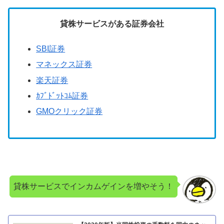
貸株サービスがある証券会社
SBI証券
マネックス証券
楽天証券
ｶﾌﾞﾄﾞｯﾄｺﾑ証券
GMOクリック証券
貸株サービスでインカムゲインを増やそう！