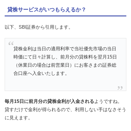
貸株サービスがいつもらえるか？
以下、SBI証券から引用します。
貸株金利は当日の適用利率で当社優先市場の当日
時価にて日々計算し、前月分の貸株料を翌月15日
（休業日の場合は前営業日）にお客さまの証券総
合口座へ入金いたします。
毎月15日に前月分の貸株金利が入金される
ようですね。
貸すだけで金利が得られるので、利用しない手はなさそう
に見えます。