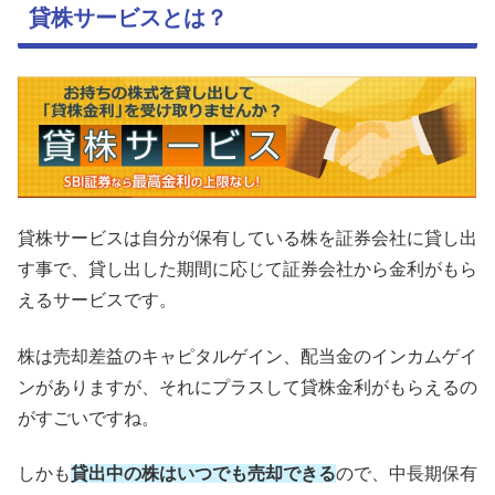
貸株サービスとは？
貸株サービスは自分が保有している株を証券会社に貸し出
す事で、貸し出した期間に応じて証券会社から金利がもら
えるサービスです。
株は売却差益のキャピタルゲイン、配当金のインカムゲイ
ンがありますが、それにプラスして貸株金利がもらえるの
がすごいですね。
しかも
貸出中の株はいつでも売却できる
ので、中長期保有