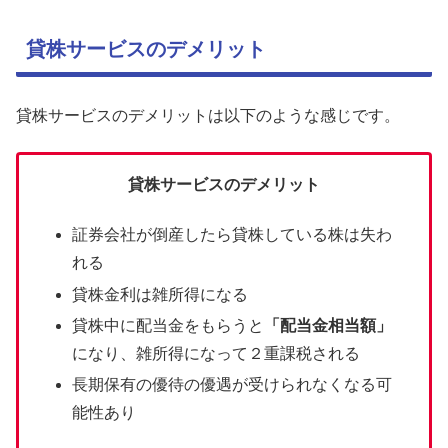
貸株サービスのデメリット
貸株サービスのデメリットは以下のような感じです。
貸株サービスのデメリット
証券会社が倒産したら貸株している株は失わ
れる
貸株金利は雑所得になる
貸株中に配当金をもらうと
「配当金相当額」
になり、雑所得になって２重課税される
長期保有の優待の優遇が受けられなくなる可
能性あり