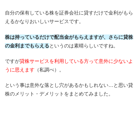
自分の保有している株を証券会社に貸すだけで金利がもら
えるかなりおいしいサービスです。
株は持っているだけで配当金がもらえますが、さらに貸株
の金利までもらえる
というのは素晴らしいですね。
ですが
貸株サービスを利用している方って意外に少ないよ
うに思えます
（私調べ）。
という事は意外な落とし穴があるかもしれない…と思い貸
株のメリット・デメリットをまとめてみました。