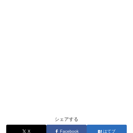
シェアする
X
Facebook
はてブ