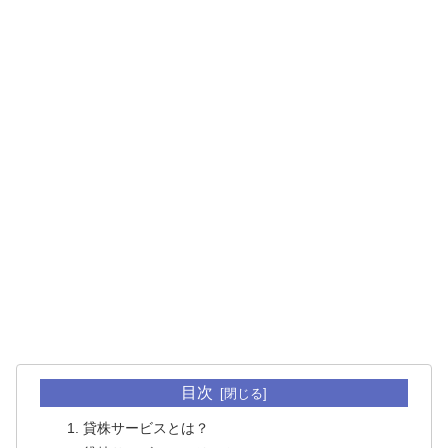
目次
貸株サービスとは？