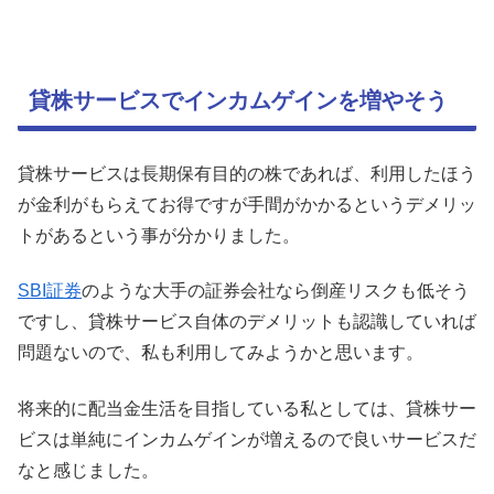
貸株サービスでインカムゲインを増やそう
貸株サービスは長期保有目的の株であれば、利用したほう
が金利がもらえてお得ですが手間がかかるというデメリッ
トがあるという事が分かりました。
SBI証券
のような大手の証券会社なら倒産リスクも低そう
ですし、貸株サービス自体のデメリットも認識していれば
問題ないので、私も利用してみようかと思います。
将来的に配当金生活を目指している私としては、貸株サー
ビスは単純にインカムゲインが増えるので良いサービスだ
なと感じました。