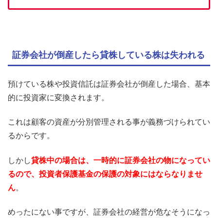
証券会社が倒産したら貸株している株は失われる
預けている株や投資信託は証券会社が倒産した場合、基本
的に投資家に変換されます。
これは顧客の資産が分別管理される事が義務づけられてい
るからです。
しかし
貸株中の場合は、一時的に証券会社の物になってい
るので、投資者保護基金の保護の対象にはならなりませ
ん
。
めったにない事ですが、証券会社の経営が危なそうになっ