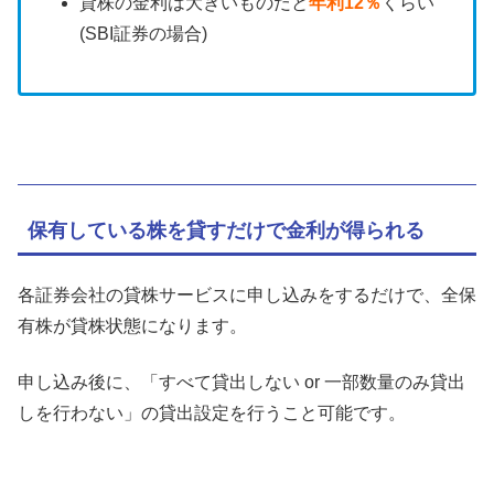
貸株の金利は大きいものだと
年利12％
くらい
(SBI証券の場合)
保有している株を貸すだけで金利が得られる
各証券会社の貸株サービスに申し込みをするだけで、全保
有株が貸株状態になります。
申し込み後に、「すべて貸出しない or 一部数量のみ貸出
しを行わない」の貸出設定を行うこと可能です。