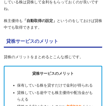
している株は貸株して金利をもらっておくのが良いです
ね。
株主優待も
「自動取得の設定」
というのをしておけば貸株
中でも取得できます。
貸株サービスのメリット
貸株のメリットをまとめるとこんな感じです。
貸株サービスのメリット
保有している株を貸すだけで金利が得られる
貸株している途中でも株主優待や配当金がも
らえる