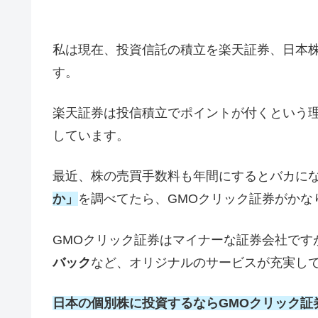
私は現在、投資信託の積立を楽天証券、日本株
す。
楽天証券は投信積立でポイントが付くという理
しています。
最近、株の売買手数料も年間にするとバカに
か」
を調べてたら、GMOクリック証券がかな
GMOクリック証券はマイナーな証券会社です
バック
など、オリジナルのサービスが充実し
日本の個別株に投資するならGMOクリック証