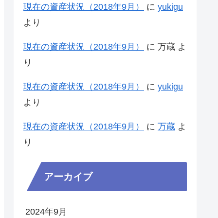
現在の資産状況（2018年9月）
に
yukigu
より
現在の資産状況（2018年9月）
に
万蔵
よ
り
現在の資産状況（2018年9月）
に
yukigu
より
現在の資産状況（2018年9月）
に
万蔵
よ
り
アーカイブ
2024年9月