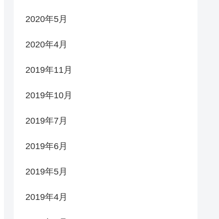
2020年5月
2020年4月
2019年11月
2019年10月
2019年7月
2019年6月
2019年5月
2019年4月