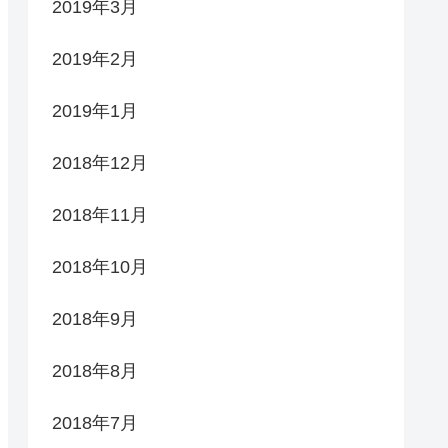
2019年3月
2019年2月
2019年1月
2018年12月
2018年11月
2018年10月
2018年9月
2018年8月
2018年7月