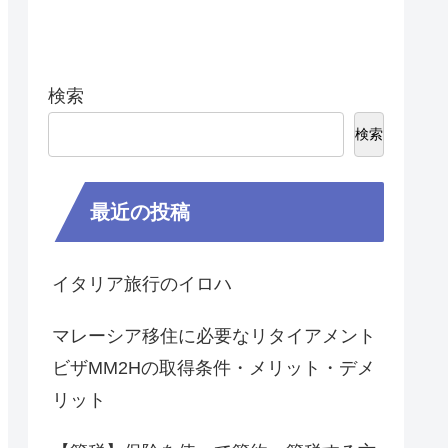
検索
検索
最近の投稿
イタリア旅行のイロハ
マレーシア移住に必要なリタイアメント
ビザMM2Hの取得条件・メリット・デメ
リット