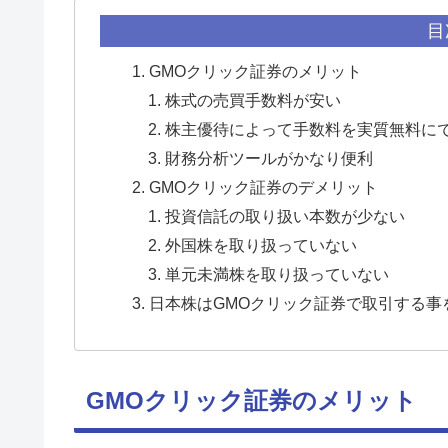
目
GMOクリック証券のメリット
株式の売買手数料が安い
株主優待によって手数料を実質無料に
財務分析ツールがかなり便利
GMOクリック証券のデメリット
投資信託の取り扱い本数が少ない
外国株を取り扱っていない
単元未満株を取り扱っていない
日本株はGMOクリック証券で取引する事
GMOクリック証券のメリット