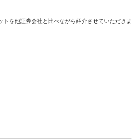
ットを他証券会社と比べながら紹介させていただきま