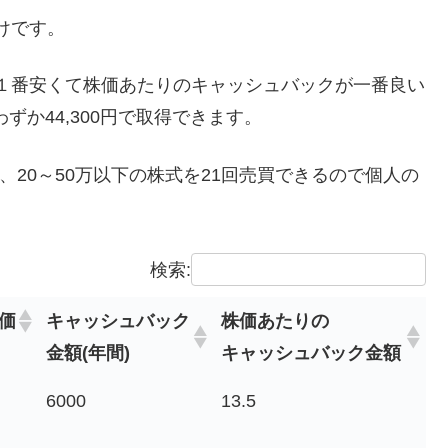
けです。
１番安くて株価あたりのキャッシュバックが一番良い
わずか44,300円で取得できます。
回、20～50万以下の株式を21回売買できるので個人の
検索:
株価
キャッシュバック
株価あたりの
金額(年間)
キャッシュバック金額
6000
13.5