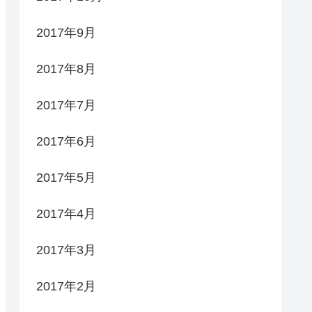
2017年9月
2017年8月
2017年7月
2017年6月
2017年5月
2017年4月
2017年3月
2017年2月