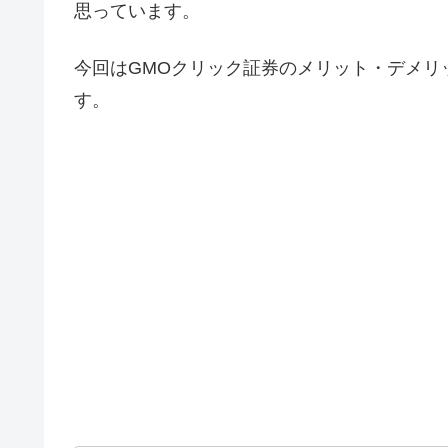
思っています。
今回はGMOクリック証券のメリット・デメリ
す。