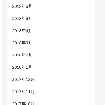
2018年6月
2018年5月
2018年4月
2018年3月
2018年2月
2018年1月
2017年12月
2017年11月
2017年10月