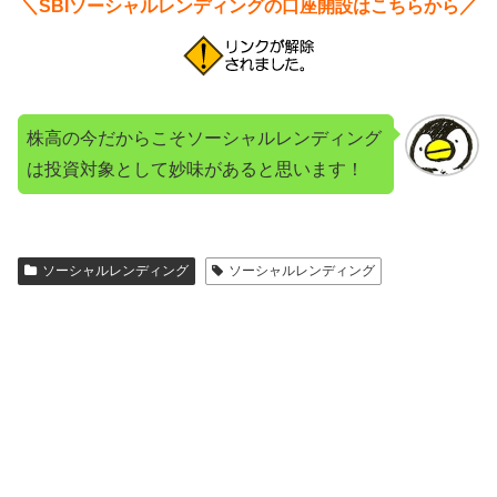
＼SBIソーシャルレンディングの口座開設はこちらから／
株高の今だからこそソーシャルレンディング
は投資対象として妙味があると思います！
ソーシャルレンディング
ソーシャルレンディング