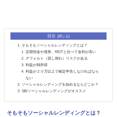
目次
そもそもソーシャルレンディングとは？
定期預金や債券、REITと比べて金利が高い
デフォルト（貸し倒れ）リスクがある
利益が雑所得
利益が２０万以上で確定申告しなければなら
ない
ソーシャルレンディングを始めるならどこか？
SBIソーシャルレンディングがオススメ
そもそもソーシャルレンディングとは？