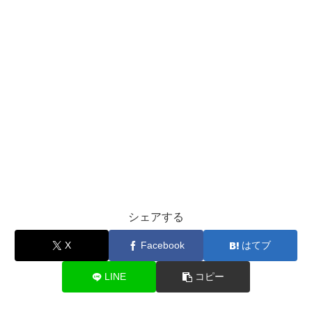
シェアする
X
Facebook
はてブ
LINE
コピー