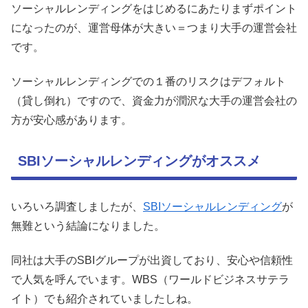
ソーシャルレンディングをはじめるにあたりまずポイント
になったのが、運営母体が大きい＝つまり大手の運営会社
です。
ソーシャルレンディングでの１番のリスクはデフォルト
（貸し倒れ）ですので、資金力が潤沢な大手の運営会社の
方が安心感があります。
SBIソーシャルレンディングがオススメ
いろいろ調査しましたが、
SBIソーシャルレンディング
が
無難という結論になりました。
同社は大手のSBIグループが出資しており、安心や信頼性
で人気を呼んでいます。WBS（ワールドビジネスサテラ
イト）でも紹介されていましたしね。