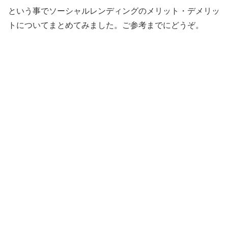
という事でソーシャルレンディングのメリット・デメリッ
トについてまとめてみました。ご参考までにどうぞ。