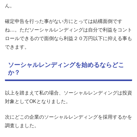
ん。
確定申告を行った事がない方にとっては結構面倒です
ね…。ただソーシャルレンディングは自分で利益をコント
ロールできるので面倒なら利益２０万円以下に抑える事も
できます。
ソーシャルレンディングを始めるならどこ
か？
以上を踏まえて私の場合、ソーシャルレンディングは投資
対象としてOKとなりました。
次にどこの企業のソーシャルレンディングを採用するかを
調査しました。