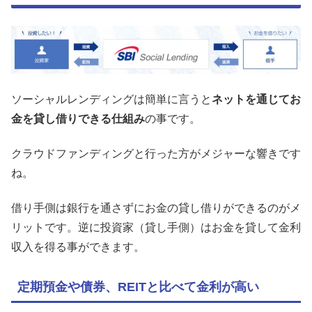
ソーシャルレンディングは簡単に言うと
ネットを通じてお
金を貸し借りできる仕組み
の事です。
クラウドファンディングと行った方がメジャーな響きです
ね。
借り手側は銀行を通さずにお金の貸し借りができるのがメ
リットです。逆に投資家（貸し手側）はお金を貸して金利
収入を得る事ができます。
定期預金や債券、REITと比べて金利が高い