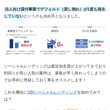
法人向け貸付事業でデフォルト（貸し倒れ）が1度も発生
していない
というのも決め手となりました。
ソーシャルレンディングは最近知名度が上がってきており
利回りが良い人気の案件は、募集が早く終わってしまうの
でお早めに登録しておく事をオススメします！
これを機会に
SBIソーシャルレンディング
を始めてみて
は？