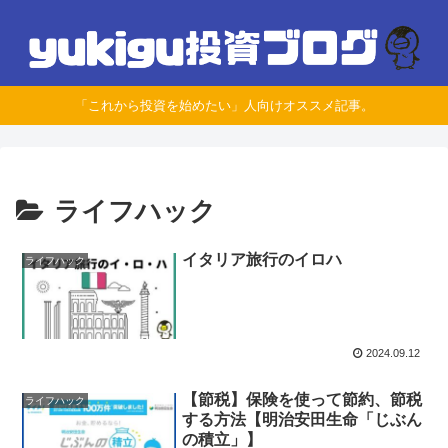
「これから投資を始めたい」人向けオススメ記事。
ライフハック
イタリア旅行のイロハ
ライフハック
2024.09.12
【節税】保険を使って節約、節税
ライフハック
する方法【明治安田生命「じぶん
の積立」】