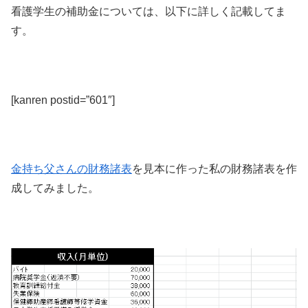
看護学生の補助金については、以下に詳しく記載してま
す。
[kanren postid=”601″]
金持ち父さんの財務諸表
を見本に作った私の財務諸表を作
成してみました。