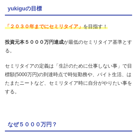
yukiguの目標
「２０３０年までにセミリタイア」
を目指す！
投資元本５０００万円達成
が最低のセミリタイア基準とす
る。
セミリタイアの定義は「生計のために仕事しない事」で目
標額(5000万円)の到達時点で時短勤務や、バイト生活、は
たまたニートなど、セミリタイア時に自分がやりたい事を
する。
なぜ５０００万円？