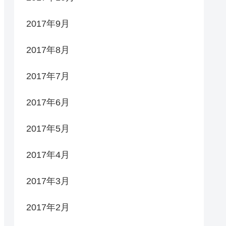
2017年9月
2017年8月
2017年7月
2017年6月
2017年5月
2017年4月
2017年3月
2017年2月