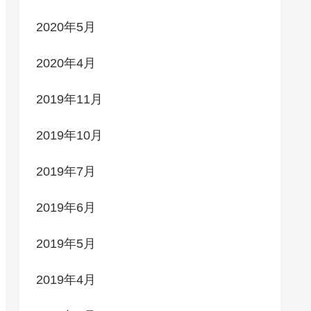
2020年5月
2020年4月
2019年11月
2019年10月
2019年7月
2019年6月
2019年5月
2019年4月