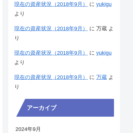
現在の資産状況（2018年9月）
に
yukigu
より
現在の資産状況（2018年9月）
に
万蔵
よ
り
現在の資産状況（2018年9月）
に
yukigu
より
現在の資産状況（2018年9月）
に
万蔵
よ
り
アーカイブ
2024年9月