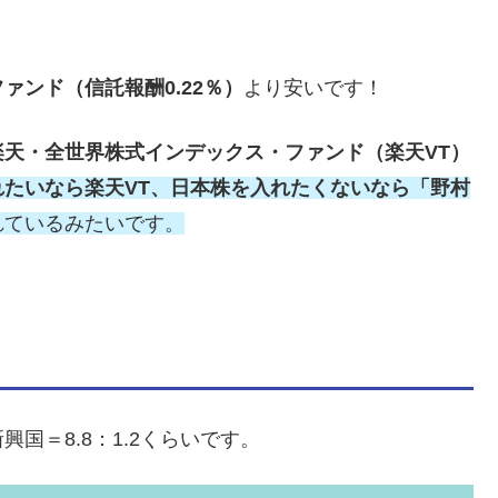
ァンド（信託報酬0.22％）
より安いです！
楽天・全世界株式インデックス・ファンド（楽天VT）
れたいなら楽天VT、日本株を入れたくないなら「野村
れているみたいです。
国＝8.8：1.2くらいです。