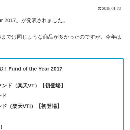
2018.01.23
ear 2017」が発表されました。
年までは同じような商品が多かったのですが、今年は
nd of the Year 2017
ンド（楽天VT）【初登場】
ンド
ド（楽天VTI）【初登場】
型）