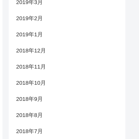
2019年3月
2019年2月
2019年1月
2018年12月
2018年11月
2018年10月
2018年9月
2018年8月
2018年7月