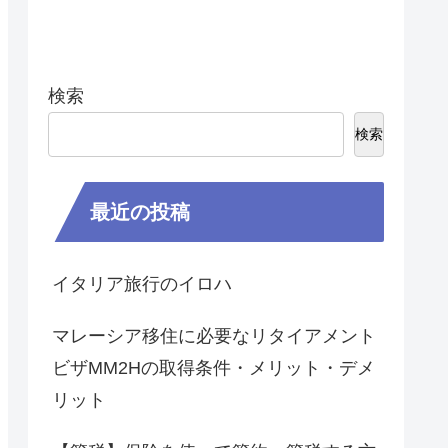
検索
検索
最近の投稿
イタリア旅行のイロハ
マレーシア移住に必要なリタイアメント
ビザMM2Hの取得条件・メリット・デメ
リット