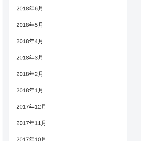
2018年6月
2018年5月
2018年4月
2018年3月
2018年2月
2018年1月
2017年12月
2017年11月
2017年10月