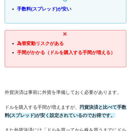
手数料(スプレッド)が安い
為替変動リスクがある
手間がかかる（ドルを購入する手間が増える）
外貨決済は事前に外貨を準備しておく必要があります。
ドルを購入する手間が増えますが、
円貨決済と比べて手数
料(スプレッド)が安く設定されているのでお得です。
また外貨決済には「ドルを買ってから株を買うまでにドル