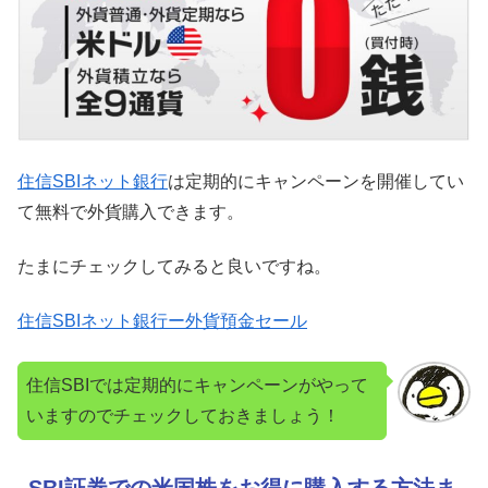
住信SBIネット銀行
は定期的にキャンペーンを開催してい
て無料で外貨購入できます。
たまにチェックしてみると良いですね。
住信SBIネット銀行ー外貨預金セール
住信SBIでは定期的にキャンペーンがやって
いますのでチェックしておきましょう！