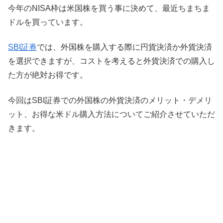
今年のNISA枠は米国株を買う事に決めて、最近ちまちま
ドルを買っています。
SBI証券
では、外国株を購入する際に円貨決済か外貨決済
を選択できますが、コストを考えると外貨決済での購入し
た方が絶対お得です。
今回はSBI証券での外国株の外貨決済のメリット・デメリ
ット、お得な米ドル購入方法についてご紹介させていただ
きます。