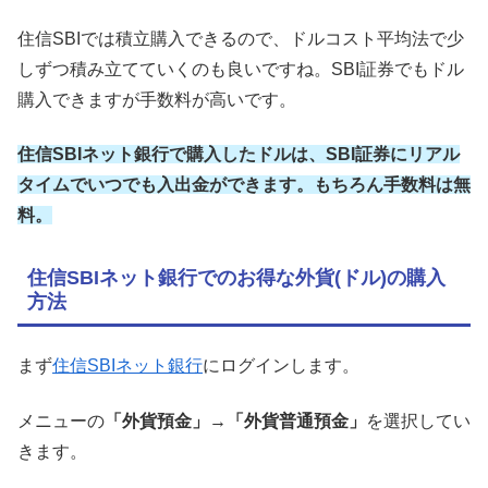
住信SBIでは積立購入できるので、ドルコスト平均法で少
しずつ積み立てていくのも良いですね。SBI証券でもドル
購入できますが手数料が高いです。
住信SBIネット銀行で購入したドルは、SBI証券にリアル
タイムでいつでも入出金ができます。もちろん手数料は無
料。
住信SBIネット銀行でのお得な外貨(ドル)の購入
方法
まず
住信SBIネット銀行
にログインします。
メニューの
「外貨預金」→「外貨普通預金」
を選択してい
きます。