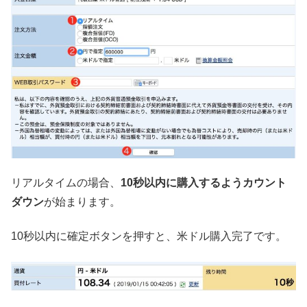
リアルタイムの場合、
10秒以内に購入するようカウント
ダウン
が始まります。
10秒以内に確定ボタンを押すと、米ドル購入完了です。