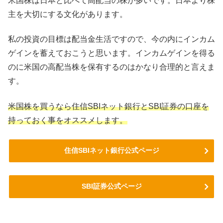
米国株は日本と比べて高配当の株が多いです。日本より株
主を大切にする文化があります。
私の投資の目標は配当金生活ですので、今の内にインカム
ゲインを蓄えておこうと思います。インカムゲインを得る
のに米国の高配当株を保有するのはかなり合理的と言えま
す。
米国株を買うなら住信SBIネット銀行とSBI証券の口座を
持っておく事をオススメします。
住信SBIネット銀行公式ページ
SBI証券公式ページ