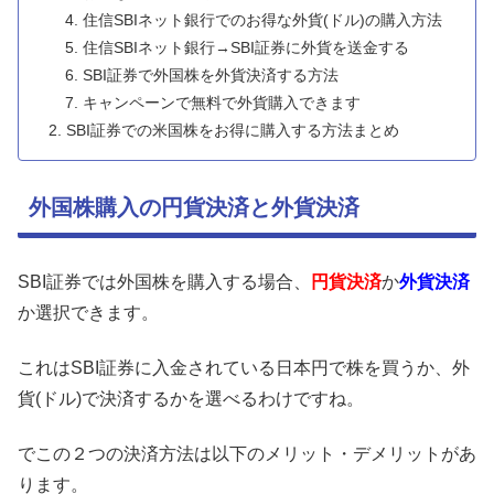
住信SBIネット銀行でのお得な外貨(ドル)の購入方法
住信SBIネット銀行→SBI証券に外貨を送金する
SBI証券で外国株を外貨決済する方法
キャンペーンで無料で外貨購入できます
SBI証券での米国株をお得に購入する方法まとめ
外国株購入の円貨決済と外貨決済
SBI証券では外国株を購入する場合、
円貨決済
か
外貨決済
か選択できます。
これはSBI証券に入金されている日本円で株を買うか、外
貨(ドル)で決済するかを選べるわけですね。
でこの２つの決済方法は以下のメリット・デメリットがあ
ります。