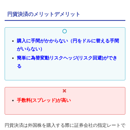
円貨決済のメリットデメリット
購入に手間がかからない（円をドルに替える手間
がいらない）
簡単に為替変動リスクヘッジ(リスク回避)ができ
る
手数料(スプレッド)が高い
円貨決済は外国株を購入する際に証券会社の指定レートで