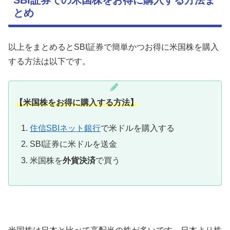
SBI証券での米国株をお得に購入する方法ま
とめ
以上をまとめるとSBI証券で簡単かつお得に米国株を購入
する方法は以下です。
【米国株をお得に購入する方法】
住信SBIネット銀行
で米ドルを購入する
SBI証券に米ドルを送金
米国株を
外貨決済
で買う