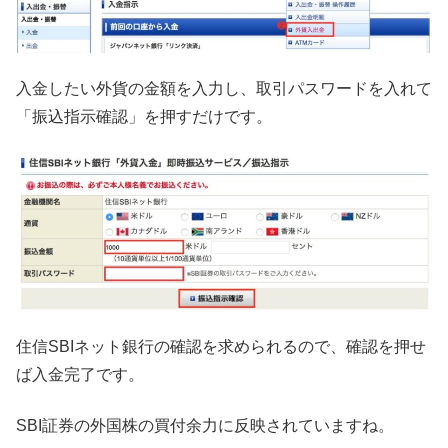
入金したい外貨の金額を入力し、取引パスワードを入れて
「振込指示確認」を押すだけです。
住信SBIネット銀行の確認を求められるので、確認を押せ
ば入金完了です。
SBI証券の外国株の買付余力に反映されていますね。