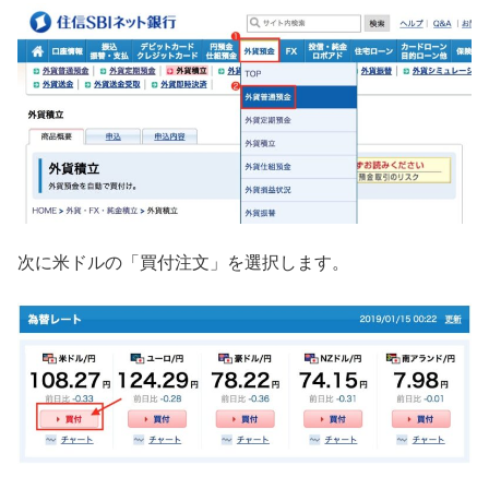
次に米ドルの「買付注文」を選択します。