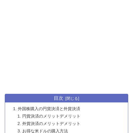
目次
外国株購入の円貨決済と外貨決済
円貨決済のメリットデメリット
外貨決済のメリットデメリット
お得な米ドルの購入方法