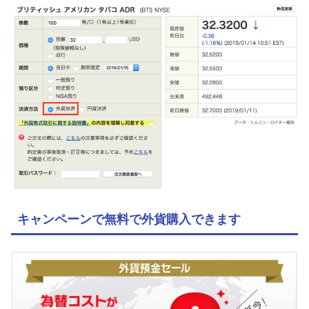
キャンペーンで無料で外貨購入できます