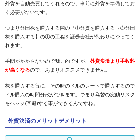
外貨を自動売買してくれるので、事前に外貨を準備してお
く必要がないです。
つまり外国株を購入する際の『①外貨を購入する→②外国
株を購入する】の①の工程を証券会社が代わりにやってく
れます。
手間がかからないので魅力的ですが、
外貨決済より手数料
が高くなる
ので、あまりオススメできません。
株を購入する毎に、その時のドルのレートで購入するので
ドル購入の時間分散ができます。つまり為替の変動リスク
をヘッジ(回避)する事ができるんですね。
外貨決済のメリットデメリット