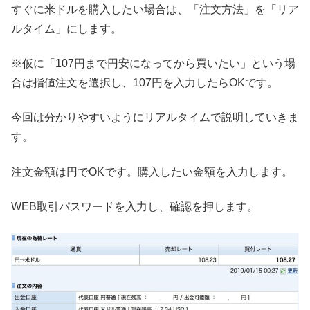
すぐに米ドルを購入したい場合は、「注文方法」を「リア
ルタイム」にします。
※仮に「107円まで円安になってから買いたい」という場
合は指値注文を選択し、107円を入力したらOKです。
今回は分かりやすいようにリアルタイムで説明していきま
す。
注文金額は円でOKです。購入したい金額を入力します。
WEB取引パスワードを入力し、確認を押します。