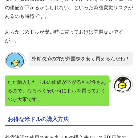
の価値が下がるかもしれない」といった為替変動リスクが
あるのも特徴です。
あらかじめドルが安い時に買っておけば問題ないです
が…。
外貨決済の方が外国株を安く買えるんだね！
ただ購入したドルの価値が下がる可能性もあ
るので、なるべく安い時にドルを買っておく
のが大事です。
お得な米ドルの購入方法
外貨決済で使用できる米ドルの購入先としてSBI証券の