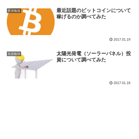
最近話題のビットコインについて
投資勉強
稼げるのか調べてみた
2017.01.19
太陽光発電（ソーラーパネル）投
投資勉強
資について調べてみた
2017.01.18