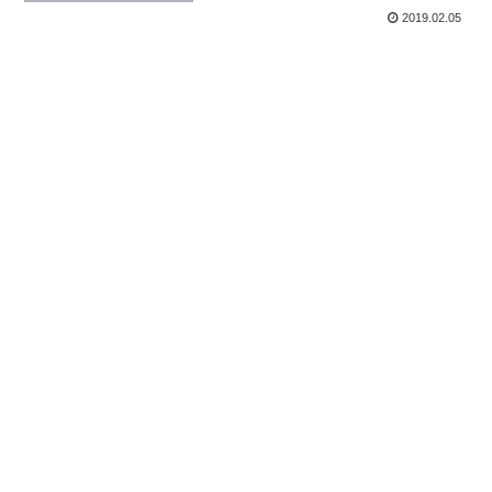
2019.02.05