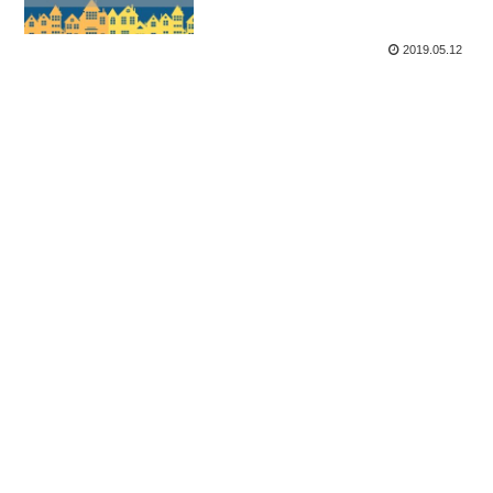
2019.05.12