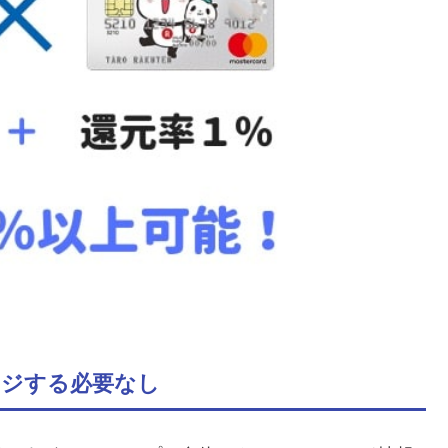
ージする必要なし