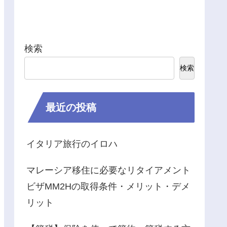
検索
検索
最近の投稿
イタリア旅行のイロハ
マレーシア移住に必要なリタイアメント
ビザMM2Hの取得条件・メリット・デメ
リット