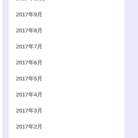
2017年9月
2017年8月
2017年7月
2017年6月
2017年5月
2017年4月
2017年3月
2017年2月