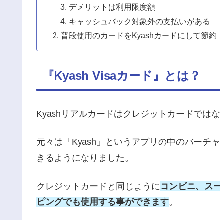
デメリットは利用限度額
キャッシュバック対象外の支払いがある
普段使用のカードをKyashカードにして節約
『Kyash Visaカード』とは？
Kyashリアルカードはクレジットカードでは
元々は「Kyash」というアプリの中のバー
きるようになりました。
クレジットカードと同じように
コンビニ、スー
ピングでも使用する事ができます
。