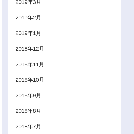
2019年3月
2019年2月
2019年1月
2018年12月
2018年11月
2018年10月
2018年9月
2018年8月
2018年7月