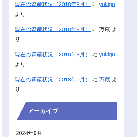
現在の資産状況（2018年9月）
に
yukigu
より
現在の資産状況（2018年9月）
に
万蔵
よ
り
現在の資産状況（2018年9月）
に
yukigu
より
現在の資産状況（2018年9月）
に
万蔵
よ
り
アーカイブ
2024年9月