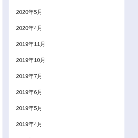
2020年5月
2020年4月
2019年11月
2019年10月
2019年7月
2019年6月
2019年5月
2019年4月