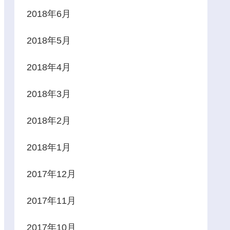
2018年6月
2018年5月
2018年4月
2018年3月
2018年2月
2018年1月
2017年12月
2017年11月
2017年10月