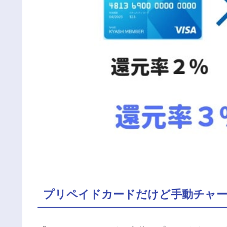
プリペイドカードだけど手動チャ