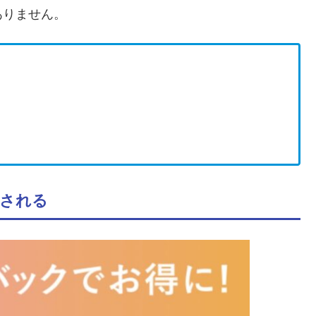
ありません。
される