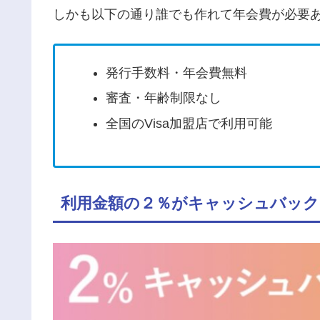
しかも以下の通り誰でも作れて年会費が必要
発行手数料・年会費無料
審査・年齢制限なし
全国のVisa加盟店で利用可能
利用金額の２％がキャッシュバック