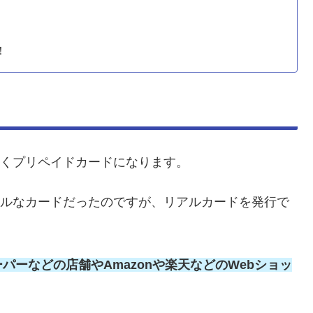
！
なくプリペイドカードになります。
チャルなカードだったのですが、リアルカードを発行で
パーなどの店舗やAmazonや楽天などのWebショッ