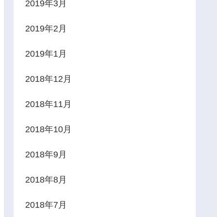
2019年3月
2019年2月
2019年1月
2018年12月
2018年11月
2018年10月
2018年9月
2018年8月
2018年7月