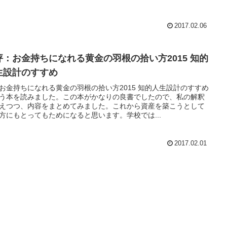
2017.02.06
評：お金持ちになれる黄金の羽根の拾い方2015 知的
生設計のすすめ
お金持ちになれる黄金の羽根の拾い方2015 知的人生設計のすすめ
う本を読みました。この本がかなりの良書でしたので、私の解釈
えつつ、内容をまとめてみました。これから資産を築こうとして
方にもとってもためになると思います。学校では...
2017.02.01