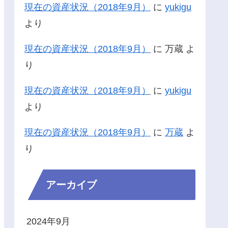
現在の資産状況（2018年9月）
に
yukigu
より
現在の資産状況（2018年9月）
に
万蔵
よ
り
現在の資産状況（2018年9月）
に
yukigu
より
現在の資産状況（2018年9月）
に
万蔵
よ
り
アーカイブ
2024年9月