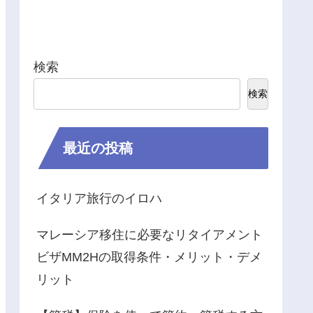
検索
検索
最近の投稿
イタリア旅行のイロハ
マレーシア移住に必要なリタイアメント
ビザMM2Hの取得条件・メリット・デメ
リット