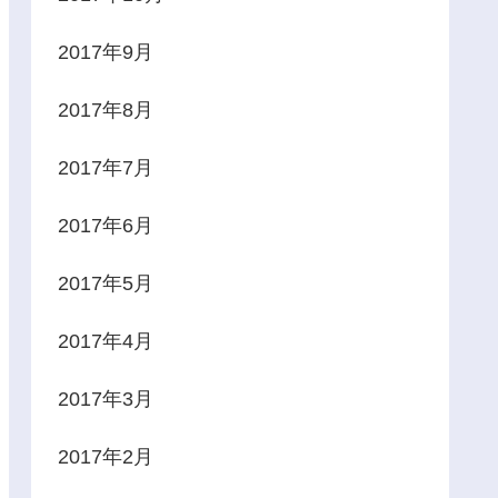
2017年9月
2017年8月
2017年7月
2017年6月
2017年5月
2017年4月
2017年3月
2017年2月