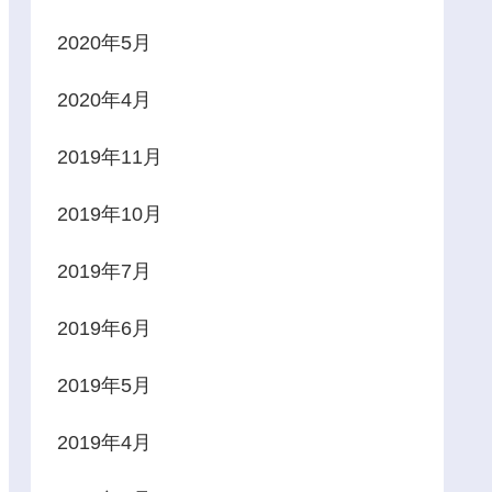
2020年5月
2020年4月
2019年11月
2019年10月
2019年7月
2019年6月
2019年5月
2019年4月