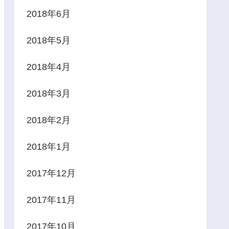
2018年6月
2018年5月
2018年4月
2018年3月
2018年2月
2018年1月
2017年12月
2017年11月
2017年10月