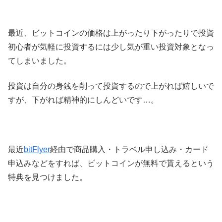
最近、ビットコインの価格は上がったり下がったりで投資
初心者が気軽に投資するには少し気が重い投資対象となっ
てしまいました。
投資は自分の身銭を削って投資するので上がれば嬉しいで
すが、下がれば精神的にしんどいです…。
最近
bitFlyer
経由で商品購入・トラベル申し込み・カード
申込みなどをすれば、ビットコインが無料で貰えるという
特典を見つけました。