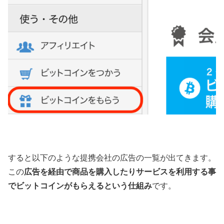
すると以下のような提携会社の広告の一覧が出てきます。
この
広告を経由で商品を購入したりサービスを利用する事
でビットコインがもらえるという仕組み
です。