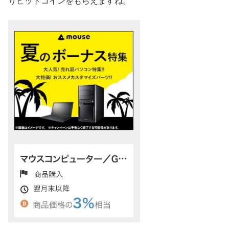
りビットコインをもらえますね。