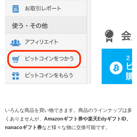
いろんな商品を買い物できます。商品のラインナップは多
くありませんが、
Amazonギフト券や楽天EdyギフトID、
nanacoギフト券
など様々な物に交換可能です。