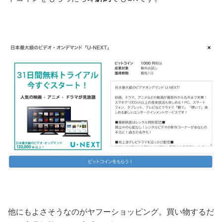
他にもよさそうなのがヤフーショッピング。買い物するだ