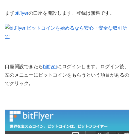
まず
bitflyer
の口座を開設します。登録は無料です。
口座開設できたら
bitflyer
にログインします。ログイン後、
左のメニューにビットコインをもらうという項目があるの
でクリック。