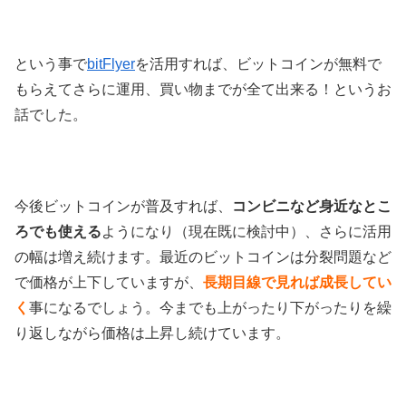
という事で
bitFlyer
を活用すれば、ビットコインが無料で
もらえてさらに運用、買い物までが全て出来る！というお
話でした。
今後ビットコインが普及すれば、
コンビニなど身近なとこ
ろでも使える
ようになり（現在既に検討中）、さらに活用
の幅は増え続けます。最近のビットコインは分裂問題など
で価格が上下していますが、
長期目線で見れば成長してい
く
事になるでしょう。今までも上がったり下がったりを繰
り返しながら価格は上昇し続けています。