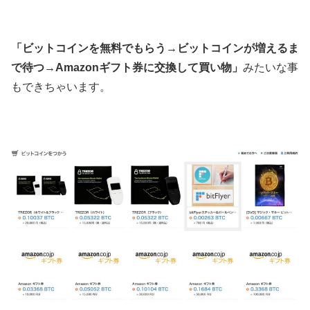
「ビットコインを無料でもらう→ビットコインが増えるま
で待つ→Amazonギフト券に交換して買い物」
みたいな事
もできちゃいます。