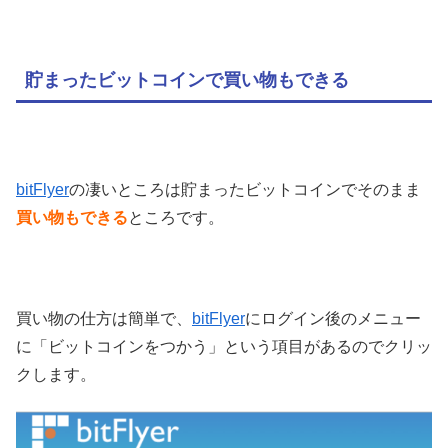
貯まったビットコインで買い物もできる
bitFlyer
の凄いところは貯まったビットコインでそのまま
買い物もできる
ところです。
買い物の仕方は簡単で、
bitFlyer
にログイン後のメニュー
に「ビットコインをつかう」という項目があるのでクリッ
クします。