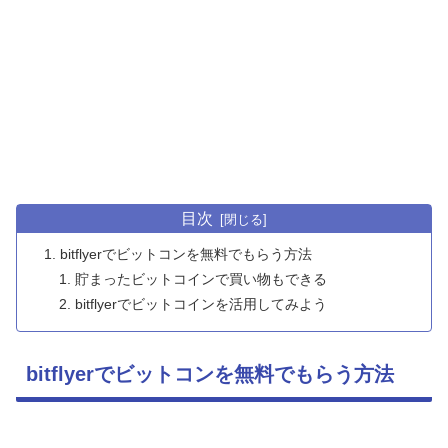
目次
bitflyerでビットコンを無料でもらう方法
貯まったビットコインで買い物もできる
bitflyerでビットコインを活用してみよう
bitflyerでビットコンを無料でもらう方法