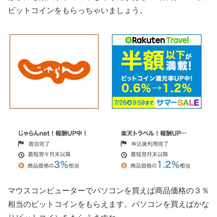
ビットコインをもらっちゃいましょう。
マウスコンピューターでパソコンを買えば商品価格の３％
相当のビットコインをもらえます。パソコンを買えばかな