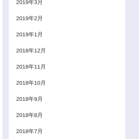
2019年3月
2019年2月
2019年1月
2018年12月
2018年11月
2018年10月
2018年9月
2018年8月
2018年7月