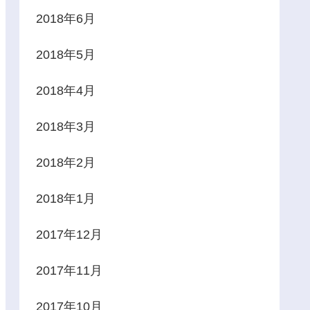
2018年6月
2018年5月
2018年4月
2018年3月
2018年2月
2018年1月
2017年12月
2017年11月
2017年10月