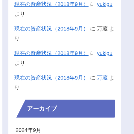
現在の資産状況（2018年9月）
に
yukigu
より
現在の資産状況（2018年9月）
に
万蔵
よ
り
現在の資産状況（2018年9月）
に
yukigu
より
現在の資産状況（2018年9月）
に
万蔵
よ
り
アーカイブ
2024年9月