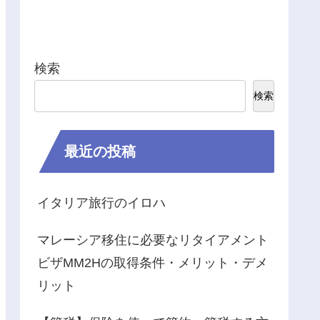
検索
検索
最近の投稿
イタリア旅行のイロハ
マレーシア移住に必要なリタイアメント
ビザMM2Hの取得条件・メリット・デメ
リット