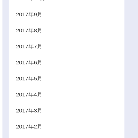
2017年9月
2017年8月
2017年7月
2017年6月
2017年5月
2017年4月
2017年3月
2017年2月