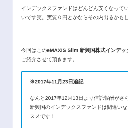
インデックスファンドはどんどん安くなって
いです笑。実質０円とかならその内出るかも
今回はこの
eMAXIS Slim 新興国株式インデ
ご紹介させて頂きます。
※2017年11月23日追記
なんと2017年12月13日より信託報酬が
新興国のインデックスファンドは間違いな
スメです！