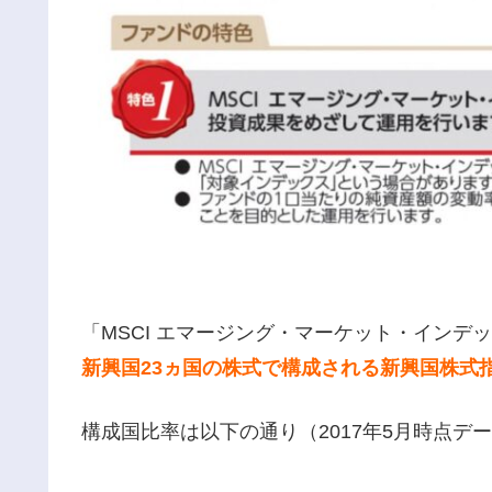
「MSCI エマージング・マーケット・インデッ
新興国23ヵ国の株式で構成される新興国株式
構成国比率は以下の通り（2017年5月時点デ