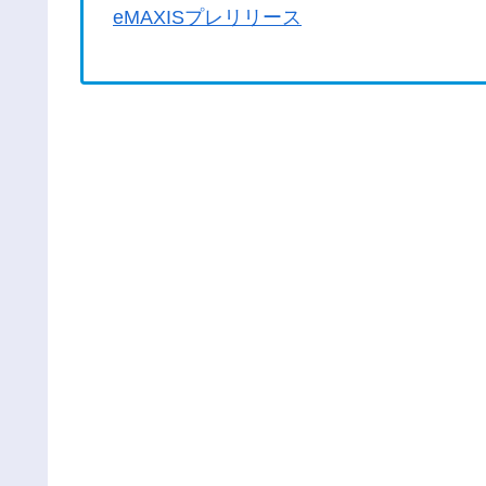
eMAXISプレリリース