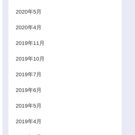
2020年5月
2020年4月
2019年11月
2019年10月
2019年7月
2019年6月
2019年5月
2019年4月