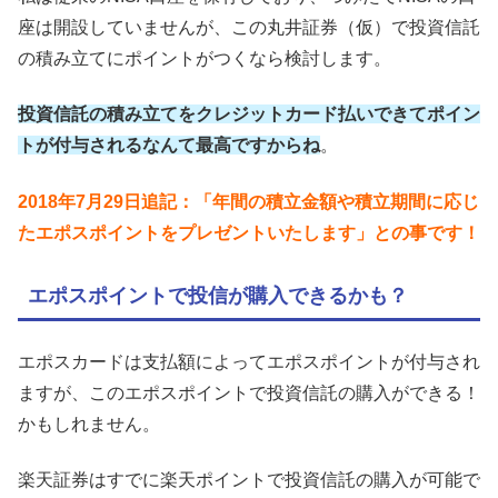
座は開設していませんが、この丸井証券（仮）で投資信託
の積み立てにポイントがつくなら検討します。
投資信託の積み立てをクレジットカード払いできてポイン
トが付与されるなんて最高ですからね
。
2018年7月29日追記：「年間の積立金額や積立期間に応じ
たエポスポイントをプレゼントいたします」との事です！
エポスポイントで投信が購入できるかも？
エポスカードは支払額によってエポスポイントが付与され
ますが、このエポスポイントで投資信託の購入ができる！
かもしれません。
楽天証券はすでに楽天ポイントで投資信託の購入が可能で