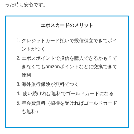
った時も安心です。
エポスカードのメリット
クレジットカード払いで投信積立できてポイ
ントがつく
エポスポイントで投信を購入できるかも？で
きなくてもamzonポイントなどに交換できて
便利
海外旅行保険が無料でつく
使い続ければ無料でゴールドカードになる
年会費無料（招待を受ければゴールドカード
も無料）