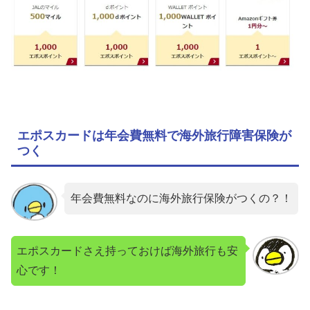
エポスカードは年会費無料で海外旅行障害保険が
つく
年会費無料なのに海外旅行保険がつくの？！
エポスカードさえ持っておけば海外旅行も安
心です！