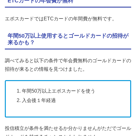
ETCカードの年会費が無料
エポスカードではETCカードの年間費が無料です。
年間50万以上使用するとゴールドカードの招待が
来るかも？
調べてみると以下の条件で年会費無料のゴールドカードの
招待が来るとの情報を見つけました。
年間50万以上エポスカードを使う
入会後１年経過
投信積立が条件を満たせるか分かりませんがただでゴール