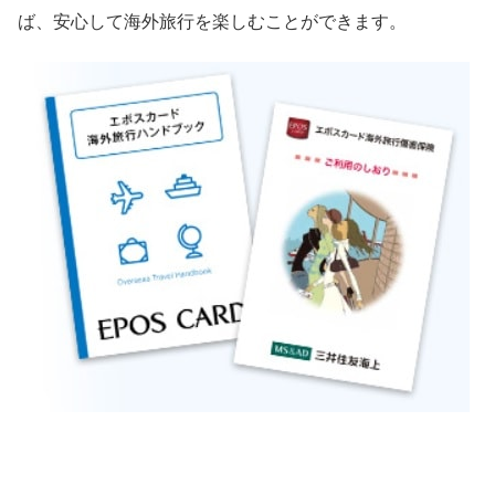
ば、安心して海外旅行を楽しむことができます。