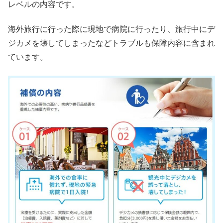
レベルの内容です。
海外旅行に行った際に現地で病院に行ったり、旅行中にデ
ジカメを壊してしまったなどトラブルも保障内容に含まれ
ています。