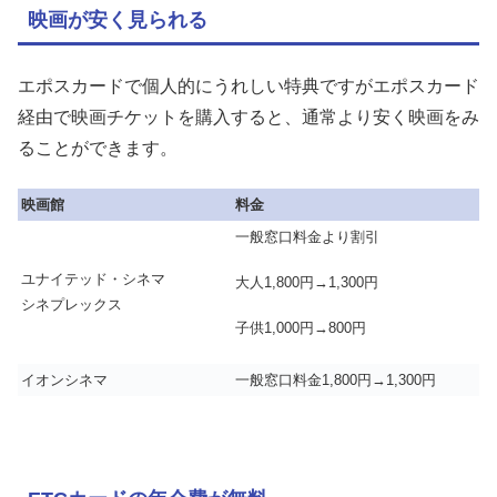
映画が安く見られる
エポスカードで個人的にうれしい特典ですがエポスカード
経由で映画チケットを購入すると、通常より安く映画をみ
ることができます。
映画館
料金
一般窓口料金より割引
ユナイテッド・シネマ
大人1,800円→1,300円
シネプレックス
子供1,000円→800円
イオンシネマ
一般窓口料金1,800円→1,300円