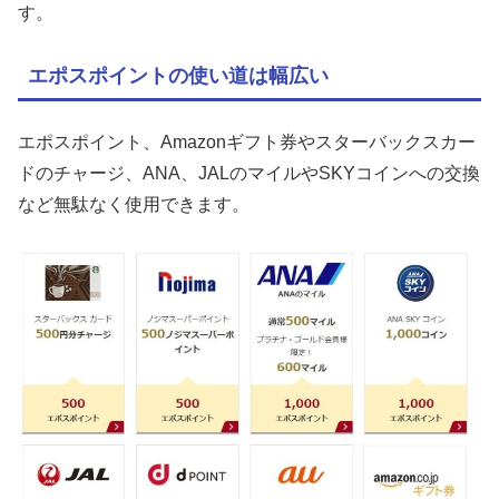
す。
エポスポイントの使い道は幅広い
エポスポイント、Amazonギフト券やスターバックスカー
ドのチャージ、ANA、JALのマイルやSKYコインへの交換
など無駄なく使用できます。