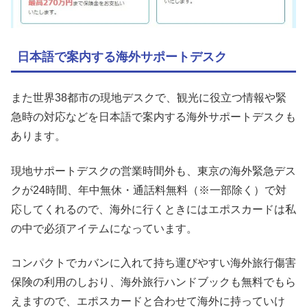
日本語で案内する海外サポートデスク
また世界38都市の現地デスクで、観光に役立つ情報や緊
急時の対応などを日本語で案内する海外サポートデスクも
あります。
現地サポートデスクの営業時間外も、東京の海外緊急デス
クが24時間、年中無休・通話料無料（※一部除く）で対
応してくれるので、海外に行くときにはエポスカードは私
の中で必須アイテムになっています。
コンパクトでカバンに入れて持ち運びやすい海外旅行傷害
保険の利用のしおり、海外旅行ハンドブックも無料でもら
えますので、エポスカードと合わせて海外に持っていけ