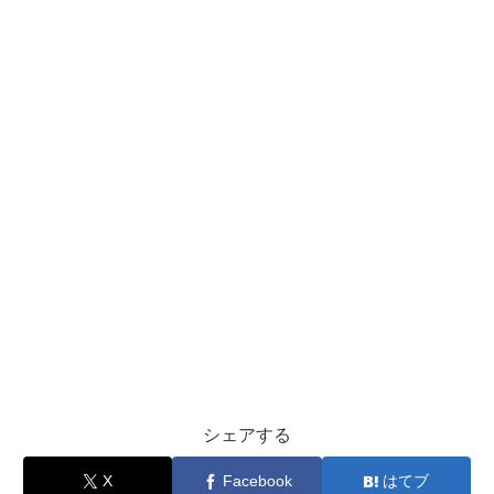
シェアする
X
Facebook
はてブ