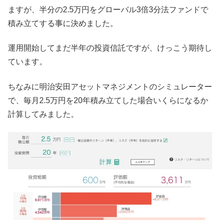
ますが、半分の2.5万円をグローバル3倍3分法ファンドで
積み立てする事に決めました。
運用開始してまだ半年の投資信託ですが、けっこう期待し
ています。
ちなみに明治安田アセットマネジメントのシミュレーター
で、毎月2.5万円を20年積み立てした場合いくらになるか
計算してみました。