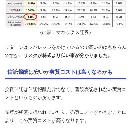
（出展：マネックス証券）
リターンはレバレッジをかけているので高いのはもちろん
ですが、
リスクが株式より低い事が分かりました
。
信託報酬は安いが実質コストは高くなるかも
投資信託は信託報酬だけでなく、普段表記されない実質コ
ストというものがあります。
売買が頻繁に行われていたり、売買コストがかさむことに
より、この実質コストが高くなります。