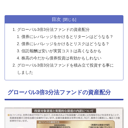
目次
グローバル3倍3分法ファンドの資産配分
債券にレバレッジをかけるとリターンはどうなる？
債券にレバレッジをかけるとリスクはどうなる？
信託報酬は安いが実質コストは高くなるかも
株高の今だから債券投資は有効かもしれない
グローバル3倍3分法ファンドを積み立て投資する事に
しました
グローバル3倍3分法ファンドの資産配分