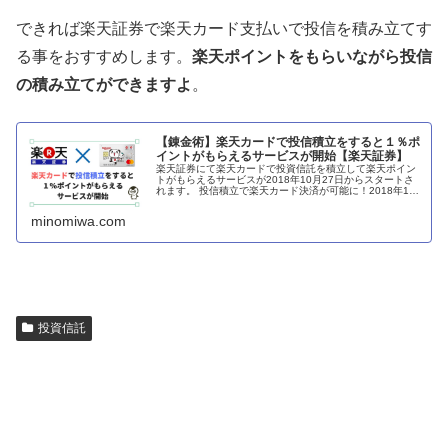
できれば楽天証券で楽天カード支払いで投信を積み立てす
る事をおすすめします。
楽天ポイントをもらいながら投信
の積み立てができますよ
。
【錬金術】楽天カードで投信積立をすると１％ポ
イントがもらえるサービスが開始【楽天証券】
楽天証券にて楽天カードで投資信託を積立して楽天ポイン
トがもらえるサービスが2018年10月27日からスタートさ
れます。 投信積立で楽天カード決済が可能に！2018年10
月27日スタート！【楽天証券】 投資信託を積立してポイン
トがもらえるとは
minomiwa.com
投資信託