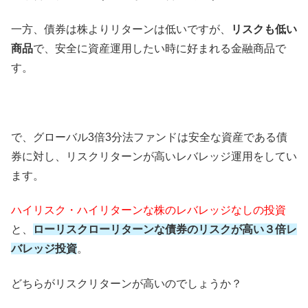
一方、債券は株よりリターンは低いですが、
リスクも低い
商品
で、安全に資産運用したい時に好まれる金融商品で
す。
で、グローバル3倍3分法ファンドは安全な資産である債
券に対し、リスクリターンが高いレバレッジ運用をしてい
ます。
ハイリスク・ハイリターンな株のレバレッジなしの投資
と、
ローリスクローリターンな債券のリスクが高い３倍レ
バレッジ投資
。
どちらがリスクリターンが高いのでしょうか？