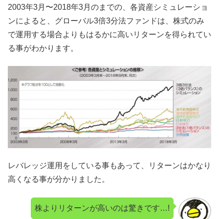
2003年3月〜2018年3月のまでの、各資産シミュレーショ
ンによると、グローバル3倍3分法ファンドは、株式のみ
で運用する場合よりもはるかに高いリターンを得られてい
る事がわかります。
レバレッジ運用をしている事もあって、リターンはかなり
高くなる事が分かりました。
株よりリターンが高いのは驚きです…!