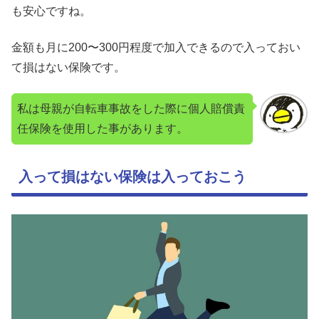
も安心ですね。
金額も月に200〜300円程度で加入できるので入っておい
て損はない保険です。
私は母親が自転車事故をした際に個人賠償責
任保険を使用した事があります。
入って損はない保険は入っておこう