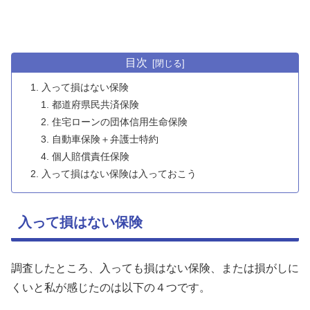
目次
入って損はない保険
都道府県民共済保険
住宅ローンの団体信用生命保険
自動車保険＋弁護士特約
個人賠償責任保険
入って損はない保険は入っておこう
入って損はない保険
調査したところ、入っても損はない保険、または損がしに
くいと私が感じたのは以下の４つです。