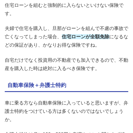
住宅ローンを組むと強制的に入らないといけない保険で
す。
夫婦で住宅を購入し、旦那がローンを組んで不慮の事故で
亡くなってしまった場合、
住宅ローンが全額免除
になるな
どの保証があり、かなりお得な保険ですね。
自宅だけでなく投資用の不動産でも加入できるので、不動
産を購入した時は絶対に入るべき保険です。
自動車保険＋弁護士特約
車に乗る方なら自動車保険に入っていると思いますが、弁
護士特約をつけている方は多くないのではないでしょう
か。