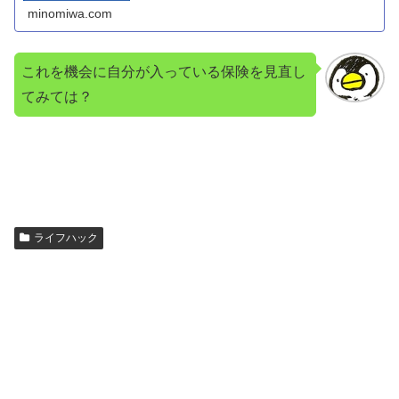
minomiwa.com
これを機会に自分が入っている保険を見直し
てみては？
ライフハック