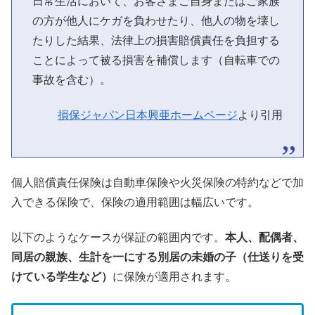
日常生活において、お客さまご自身またはご家族
の方が他人にケガを負わせたり、他人の物を壊し
たりした結果、法律上の損害賠償責任を負担する
ことによって被る損害を補償します（自転車での
事故を含む）。
損保ジャパン日本興亜ホームページ
より引用
個人賠償責任保険は自動車保険や火災保険の特約などで加
入できる保険で、保険の適用範囲は幅広いです。
以下のようなケースが保証の範囲内です。
本人、配偶者、
同居の親族、生計を一にする別居の未婚の子（仕送りを受
けている学生など）
に保険が適用されます。