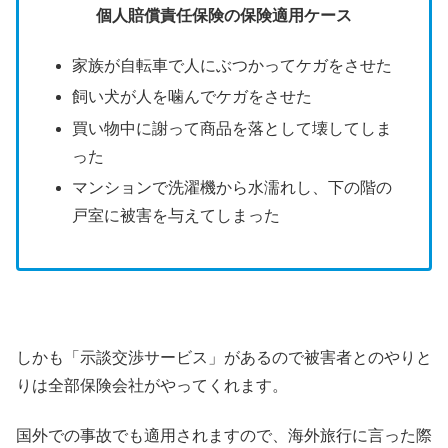
個人賠償責任保険の保険適用ケース
家族が自転車で人にぶつかってケガをさせた
飼い犬が人を噛んでケガをさせた
買い物中に謝って商品を落として壊してしま
った
マンションで洗濯機から水濡れし、下の階の
戸室に被害を与えてしまった
しかも「示談交渉サービス」があるので被害者とのやりと
りは全部保険会社がやってくれます。
国外での事故でも適用されますので、海外旅行に言った際