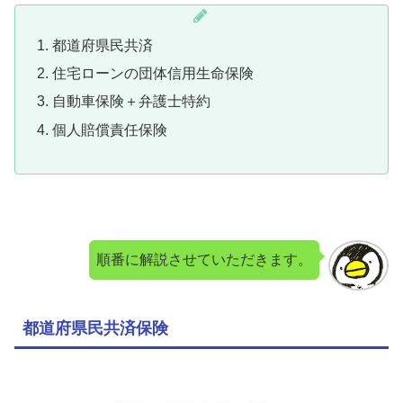
都道府県民共済
住宅ローンの団体信用生命保険
自動車保険＋弁護士特約
個人賠償責任保険
順番に解説させていただきます。
都道府県民共済保険