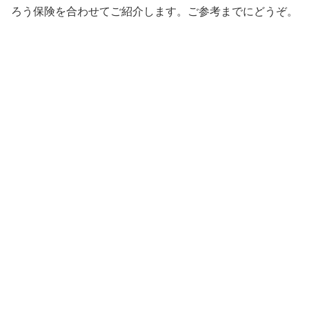
ろう保険を合わせてご紹介します。ご参考までにどうぞ。