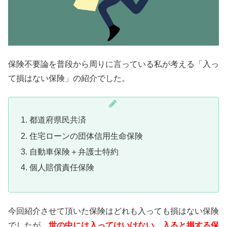
保険不要論を普段から周りに言っている私が考える「入っ
て損はない保険」の紹介でした。
都道府県民共済
住宅ローンの団体信用生命保険
自動車保険＋弁護士特約
個人賠償責任保険
今回紹介させて頂いた保険はどれも入っても損はない保険
でしたが、
世の中には入ってはいけない、入ると損する保