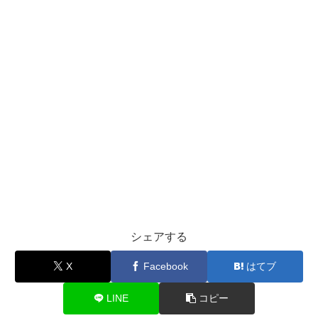
シェアする
X
Facebook
はてブ
LINE
コピー