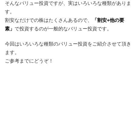
そんなバリュー投資ですが、実はいろいろな種類がありま
す。
割安なだけでの株はたくさんあるので、
「割安+他の要
素」
で投資するのが一般的なバリュー投資です。
今回はいろいろな種類のバリュー投資をご紹介させて頂き
ます。
ご参考までにどうぞ！