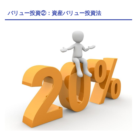
バリュー投資②：資産バリュー投資法