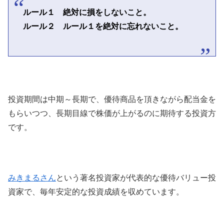
ルール１ 絶対に損をしないこと。
ルール２ ルール１を絶対に忘れないこと。
投資期間は中期～長期で、優待商品を頂きながら配当金を
もらいつつ、長期目線で株価が上がるのに期待する投資方
です。
みきまるさん
という著名投資家が代表的な優待バリュー投
資家で、毎年安定的な投資成績を収めています。