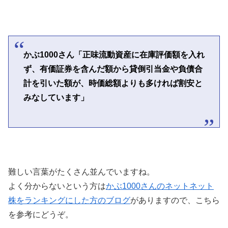
かぶ1000さん「正味流動資産に在庫評価額を入れ
ず、有価証券を含んだ額から貸倒引当金や負債合
計を引いた額が、時価総額よりも多ければ割安と
みなしています」
難しい言葉がたくさん並んでいますね。
よく分からないという方は
かぶ1000さんのネットネット
株をランキングにした方のブログ
がありますので、こちら
を参考にどうぞ。