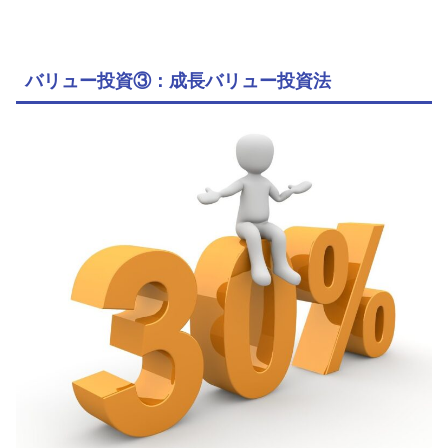
バリュー投資③：成長バリュー投資法