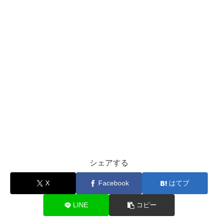
シェアする
X
Facebook
はてブ
LINE
コピー