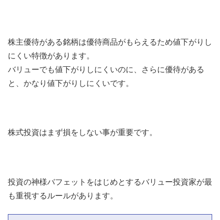
株主優待がある銘柄は優待商品がもらえるため値下がりし
にくい特徴があります。
バリューでも値下がりしにくいのに、さらに優待がある
と、かなり値下がりしにくいです。
株式投資はまず損をしない事が重要です。
投資の神様バフェットをはじめとするバリュー投資家が最
も重視するルールがあります。