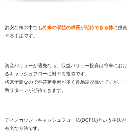
割安な株の中でも
将来の収益の成長が期待できる株
に投資
する手法です。
資産バリューが過去なら、収益バリュー投資は将来におけ
るキャッシュフローに対する投資です。
将来予測なので不確定要素が多く難易度が高いですが、一
番リターンが期待できます。
ディスカウントキャッシュフロー法(DCF法)という手法が
有名な方法です。