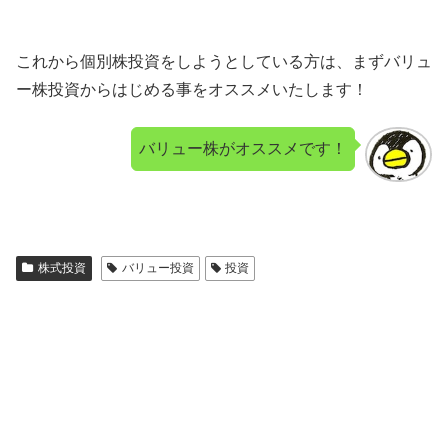
これから個別株投資をしようとしている方は、まずバリュ
ー株投資からはじめる事をオススメいたします！
バリュー株がオススメです！
株式投資
バリュー投資
投資