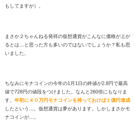
もしてますが）。
まさか２ちゃんねる発祥の仮想通貨がこんなに価格が上が
るとは…と思った方も多いのではないでしょうか？私も思
いました。
ちなみにモナコインの今年の1月1日の終値が2.8円で最高
値で728円の値段をつけました。なんと260倍にもなりま
す。
年初に４０万円モナコインを持っておけば１億円達成
したという…。仮想通貨は夢があります。しかしまさかモ
ナコインが…。