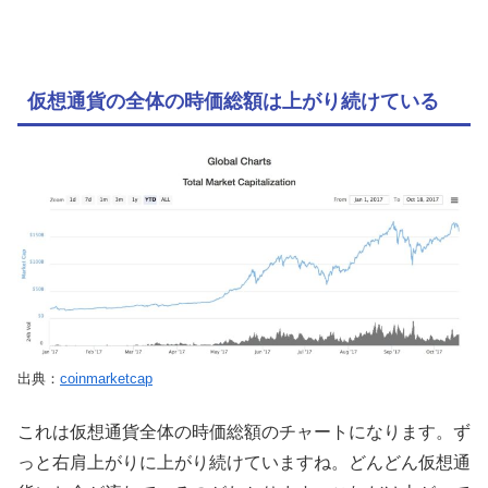
仮想通貨の全体の時価総額は上がり続けている
出典：
coinmarketcap
これは仮想通貨全体の時価総額のチャートになります。ず
っと右肩上がりに上がり続けていますね。どんどん仮想通