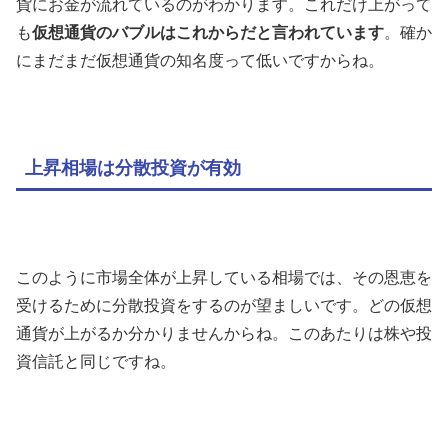
貨にお金が流れているのがわかります。これだけ上がって
も
仮想通貨のバブルはこれからだと言われています
。確か
にまだまだ仮想通貨の知名度って低いですからね。
上昇相場は分散投資が有効
このように市場全体が上昇している相場では、その恩恵を
受けるために分散投資をするのが望ましいです。どの仮想
通貨が上がるか分かりませんからね。このあたりは株や投
資信託と同じですね。