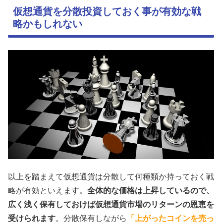
仮想通貨を分散投資しておく事が有効な戦
略かもしれない
以上を踏まえて仮想通貨は分散して何種類か持っておく戦
略が有効といえます。
全体的な価格は上昇しているので、
広く浅く保有しておけば仮想通貨市場のリターンの恩恵を
受けられます
。分散保有しながら
「上がったコインを売っ