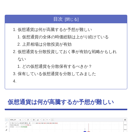
目次
仮想通貨は何が高騰するか予想が難しい
仮想通貨の全体の時価総額は上がり続けている
上昇相場は分散投資が有効
仮想通貨を分散投資しておく事が有効な戦略かもしれ
ない
どの仮想通貨を分散保有するべきか？
保有している仮想通貨を分散してみました
仮想通貨は何が高騰するか予想が難しい