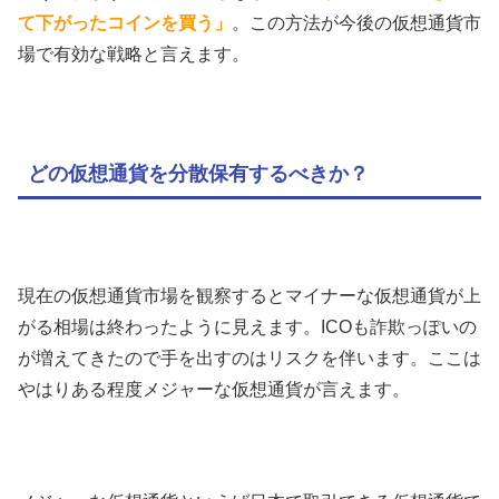
て下がったコインを買う」
。この方法が今後の仮想通貨市
場で有効な戦略と言えます。
どの仮想通貨を分散保有するべきか？
現在の仮想通貨市場を観察するとマイナーな仮想通貨が上
がる相場は終わったように見えます。ICOも詐欺っぽいの
が増えてきたので手を出すのはリスクを伴います。ここは
やはりある程度メジャーな仮想通貨が言えます。