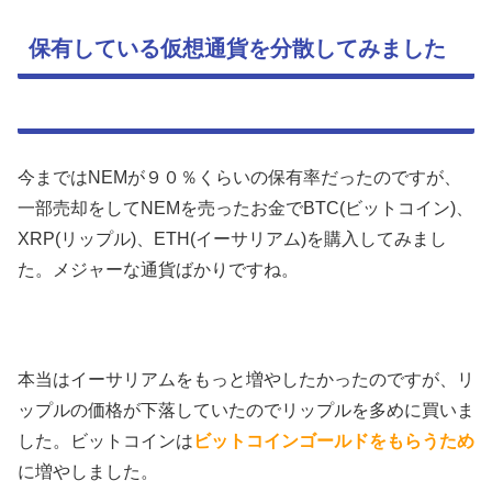
保有している仮想通貨を分散してみました
今まではNEMが９０％くらいの保有率だったのですが、
一部売却をしてNEMを売ったお金でBTC(ビットコイン)、
XRP(リップル)、ETH(イーサリアム)を購入してみまし
た。メジャーな通貨ばかりですね。
本当はイーサリアムをもっと増やしたかったのですが、リ
ップルの価格が下落していたのでリップルを多めに買いま
した。ビットコインは
ビットコインゴールドをもらうため
に増やしました。